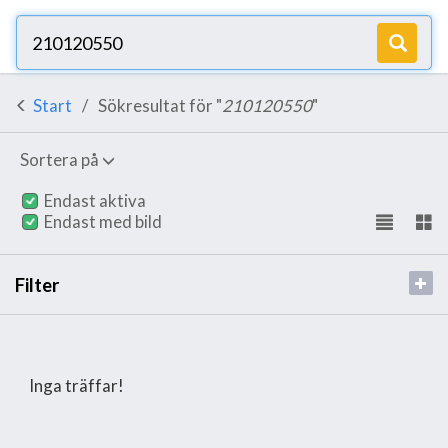
Start
Sökresultat för "
210120550
"
Sortera på
Endast aktiva
Endast med bild
Filter
Inga träffar!