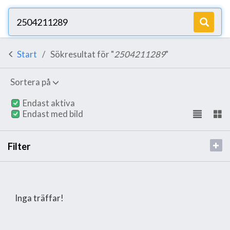
Start
Sökresultat för "
2504211289
"
Sortera på
Endast aktiva
Endast med bild
Filter
Inga träffar!