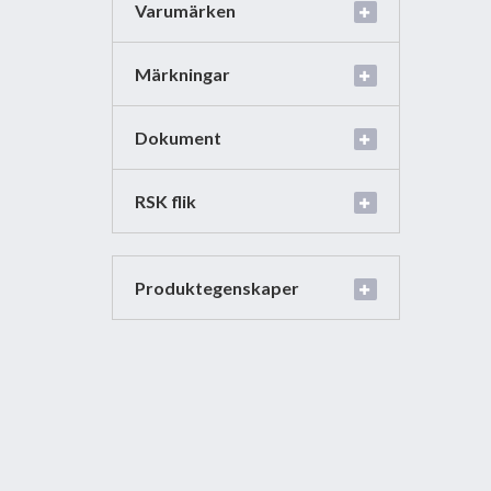
Varumärken
Märkningar
Dokument
RSK flik
Produktegenskaper